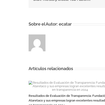
Sobre el Autor:
ecatar
Artículos relacionados
Resultados de Evaluación de Transparencia: Fundaci
Ataretaco y sus empresas logran excelentes resulta