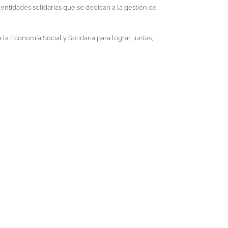
ntidades solidarias que se dedican a la gestión de
 Economía Social y Solidaria para lograr, juntas,