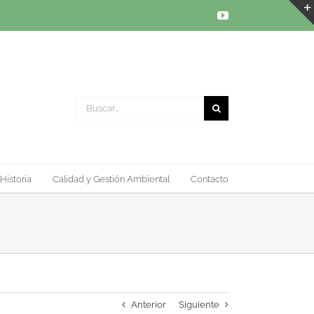
YouTube
Buscar:
Historia
Calidad y Gestión Ambiental
Contacto
Anterior
Siguiente