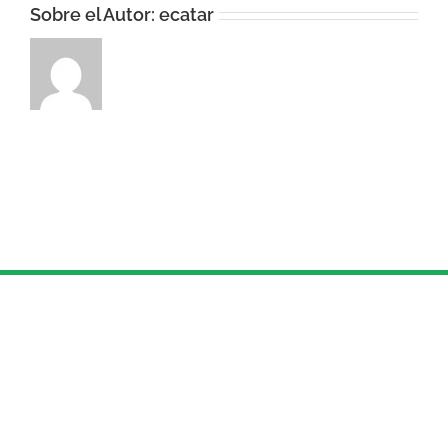
Sobre el Autor:
ecatar