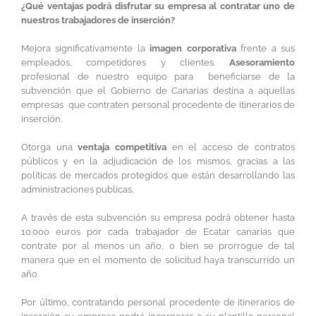
¿Qué ventajas podrá disfrutar su empresa al contratar uno de
nuestros trabajadores de inserción?
Mejora significativamente la
imagen corporativa
frente a sus
empleados, competidores y clientes.
Asesoramiento
profesional de nuestro equipo para beneficiarse de la
subvención que el Gobierno de Canarias destina a aquellas
empresas que contraten personal procedente de itinerarios de
inserción.
Otorga una
ventaja competitiva
en el acceso de contratos
públicos y en la adjudicación de los mismos, gracias a las
políticas de mercados protegidos que están desarrollando las
administraciones publicas.
A través de esta subvención su empresa podrá obtener hasta
10.000 euros por cada trabajador de Ecatar canarias que
contrate por al menos un año, o bien se prorrogue de tal
manera que en el momento de solicitud haya transcurrido un
año.
Por último, contratando personal procedente de itinerarios de