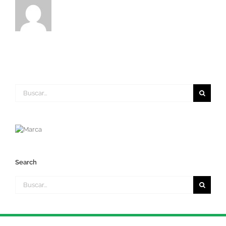
Buscar:
Search
Buscar: